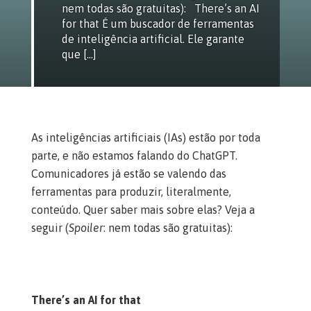
nem todas são gratuitas): There’s an AI
for that É um buscador de ferramentas
de inteligência artificial. Ele garante
que […]
As inteligências artificiais (IAs) estão por toda
parte, e não estamos falando do ChatGPT.
Comunicadores já estão se valendo das
ferramentas para produzir, literalmente,
conteúdo. Quer saber mais sobre elas? Veja a
seguir (
Spoiler
: nem todas são gratuitas):
There’s an AI for that