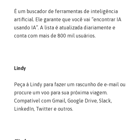
É um buscador de ferramentas de inteligência
artificial. Ele garante que você vai “encontrar IA
usando IA”. A lista é atualizada diariamente e
conta com mais de 800 mil usuários.
Lindy
Peça à Lindy para fazer um rascunho de e-mail ou
procure um voo para sua próxima viagem.
Compatível com Gmail, Google Drive, Slack,
LinkedIn, Twitter e outros.