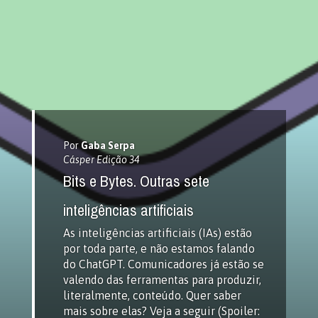
Por
Gaba Serpa
Cásper Edição 34
Bits e Bytes. Outras sete
inteligências artificiais
As inteligências artificiais (IAs) estão
por toda parte, e não estamos falando
do ChatGPT. Comunicadores já estão se
valendo das ferramentas para produzir,
literalmente, conteúdo. Quer saber
mais sobre elas? Veja a seguir (Spoiler: