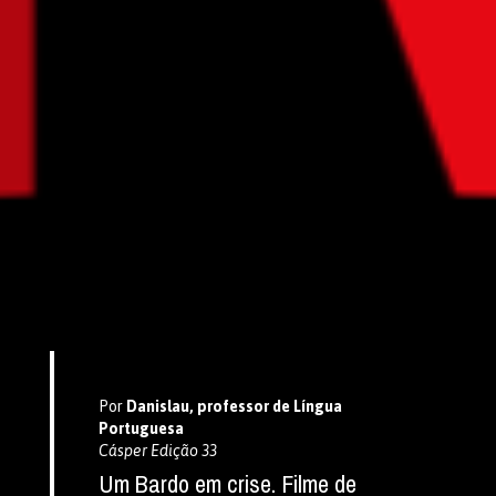
Por
Danislau, professor de Língua
Portuguesa
Cásper Edição 33
Um Bardo em crise. Filme de