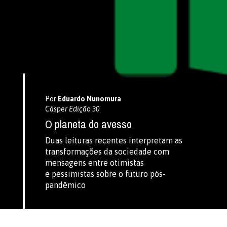
Por
Eduardo Nunomura
Cásper Edição 30
O planeta do avesso
Duas leituras recentes interpretam as
transformações da sociedade com
mensagens entre otimistas
e pessimistas sobre o futuro pós-
pandêmico