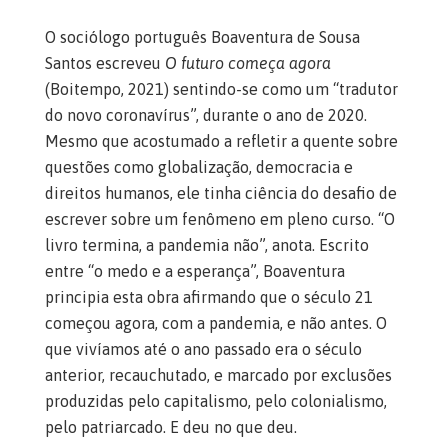
O sociólogo português Boaventura de Sousa
Santos escreveu
O futuro começa agora
(Boitempo, 2021) sentindo-se como um “tradutor
do novo coronavírus”, durante o ano de 2020.
Mesmo que acostumado a refletir a quente sobre
questões como globalização, democracia e
direitos humanos, ele tinha ciência do desafio de
escrever sobre um fenômeno em pleno curso. “O
livro termina, a pandemia não”, anota. Escrito
entre “o medo e a esperança”, Boaventura
principia esta obra afirmando que o século 21
começou agora, com a pandemia, e não antes. O
que vivíamos até o ano passado era o século
anterior, recauchutado, e marcado por exclusões
produzidas pelo capitalismo, pelo colonialismo,
pelo patriarcado. E deu no que deu.