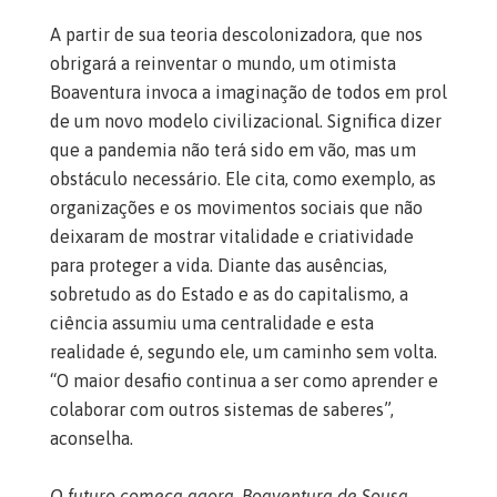
A partir de sua teoria descolonizadora, que nos
obrigará a reinventar o mundo, um otimista
Boaventura invoca a imaginação de todos em prol
de um novo modelo civilizacional. Significa dizer
que a pandemia não terá sido em vão, mas um
obstáculo necessário. Ele cita, como exemplo, as
organizações e os movimentos sociais que não
deixaram de mostrar vitalidade e criatividade
para proteger a vida. Diante das ausências,
sobretudo as do Estado e as do capitalismo, a
ciência assumiu uma centralidade e esta
realidade é, segundo ele, um caminho sem volta.
“O maior desafio continua a ser como aprender e
colaborar com outros sistemas de saberes”,
aconselha.
O futuro começa agora. Boaventura de Sousa