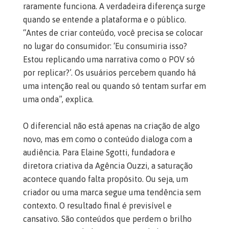
raramente funciona. A verdadeira diferença surge
quando se entende a plataforma e o público.
“Antes de criar conteúdo, você precisa se colocar
no lugar do consumidor: ‘Eu consumiria isso?
Estou replicando uma narrativa como o POV só
por replicar?’. Os usuários percebem quando há
uma intenção real ou quando só tentam surfar em
uma onda”, explica.
O diferencial não está apenas na criação de algo
novo, mas em como o conteúdo dialoga com a
audiência. Para Elaine Sgotti, fundadora e
diretora criativa da Agência Ouzzi, a saturação
acontece quando falta propósito. Ou seja, um
criador ou uma marca segue uma tendência sem
contexto. O resultado final é previsível e
cansativo. São conteúdos que perdem o brilho