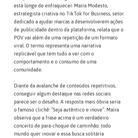
está longe de enfraquecer. Maíra Modesto,
estrategista criativa no TikTok for Business, setor
dedicado a ajudar marcas a desenvolverem ações
de publicidade dentro da plataforma, relata que o
POV vai além de uma repetição de um formato
viral. O termo representa uma narrativa
replicável que tem tudo a ver com o
comportamento e o consumo de uma
comunidade.
Diante da avalanche de conteúdos repetitivos,
conseguir algum destaque nas redes sociais
parece ser o desafio. A resposta mais óbvia seria
o famoso clichê: “Seja autêntico e inove”. Maíra
observa que a frase acima é um verdadeiro
conceito de para-choque de caminhão: todo
mundo quer inovar e essa busca solitária