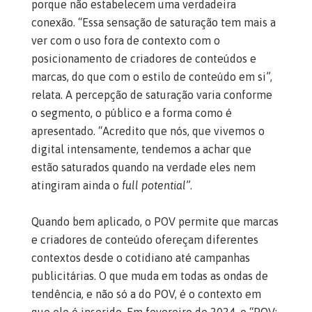
porque não estabelecem uma verdadeira
conexão. “Essa sensação de saturação tem mais a
ver com o uso fora de contexto com o
posicionamento de criadores de conteúdos e
marcas, do que com o estilo de conteúdo em si”,
relata. A percepção de saturação varia conforme
o segmento, o público e a forma como é
apresentado. “Acredito que nós, que vivemos o
digital intensamente, tendemos a achar que
estão saturados quando na verdade eles nem
atingiram ainda o
full potential
”.
Quando bem aplicado, o POV permite que marcas
e criadores de conteúdo ofereçam diferentes
contextos desde o cotidiano até campanhas
publicitárias. O que muda em todas as ondas de
tendência, e não só a do POV, é o contexto em