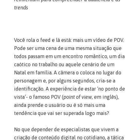
trends
Você rola o feed e lá está: mais um vídeo de POV.
Pode ser uma cena de uma mesma situação que
todos passam em um encontro romântico, um dia
caótico no trabalho ou aquele cenário de um
Natal em família. A câmera o coloca no lugar do
personagem e, por alguns segundos, cria-se a
identificação. A experiência de estar ‘no ponto de
vista’- o famoso POV (
point of view
, em inglês),
ainda prende o usuário ou é só mais uma
tendência que vai ser superada logo mais?
No que depender de especialistas que vivem a
criação de conteúdo digital no cotidiano, a tática