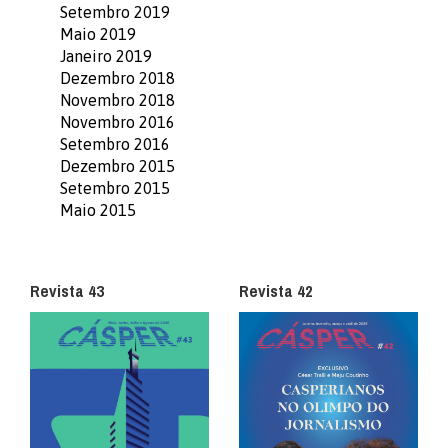
Setembro 2019
Maio 2019
Janeiro 2019
Dezembro 2018
Novembro 2018
Novembro 2016
Setembro 2016
Dezembro 2015
Setembro 2015
Maio 2015
Revista 43
Revista 42