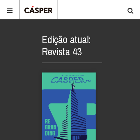
Edição atual:
Revista 43