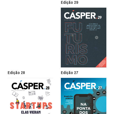
Edição 29
Edição 28
Edição 27