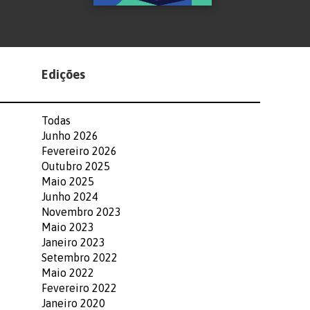
Edições
Todas
Junho 2026
Fevereiro 2026
Outubro 2025
Maio 2025
Junho 2024
Novembro 2023
Maio 2023
Janeiro 2023
Setembro 2022
Maio 2022
Fevereiro 2022
Janeiro 2020