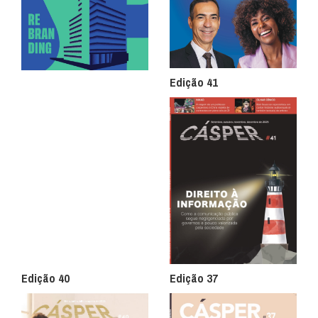
Edição 41
Edição 40
Edição 37