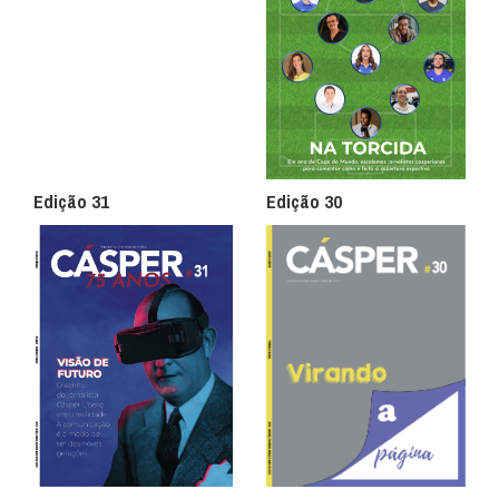
Edição 31
Edição 30