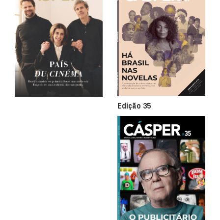
Edição 35