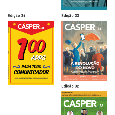
Edição 34
Edição 33
Edição 32