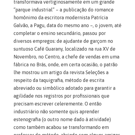
transformava vertiginosamente em um grande
“parque industrial” – a publicação do romance
homônimo da escritora modernista Patrícia
Galvão, a Pagu, data do mesmo ano –, o jovem, até
completar o ensino secundário, passou por
diversos empregos: de ajudante de garçom no
suntuoso Café Guarany, localizado na rua XV de
Novembro, no Centro, a chefe de vendas em uma
fábrica no Brás, onde, em certa ocasião, o patrão
lhe mostrou um artigo da revista Seleções a
respeito da taquigrafia, método de escrita
abreviado ou simbólico adotado para garantir a
agilidade nos registros por profissionais que
precisam escrever celeremente. O então
industriário não somente quis aprender
estenografia (o outro nome dado à atividade)
como também acabou se transformando em