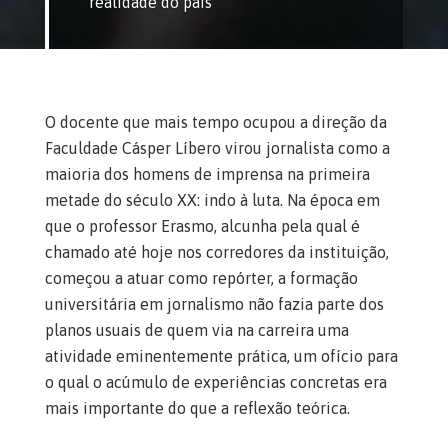
realidade do país
O docente que mais tempo ocupou a direção da
Faculdade Cásper Líbero virou jornalista como a
maioria dos homens de imprensa na primeira
metade do século XX: indo à luta. Na época em
que o professor Erasmo, alcunha pela qual é
chamado até hoje nos corredores da instituição,
começou a atuar como repórter, a formação
universitária em jornalismo não fazia parte dos
planos usuais de quem via na carreira uma
atividade eminentemente prática, um ofício para
o qual o acúmulo de experiências concretas era
mais importante do que a reflexão teórica.