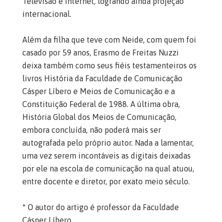
Televisão e Internet, logrando ainda projeção
internacional.
Além da filha que teve com Neide, com quem foi
casado por 59 anos, Erasmo de Freitas Nuzzi
deixa também como seus fiéis testamenteiros os
livros História da Faculdade de Comunicação
Cásper Líbero e Meios de Comunicação e a
Constituição Federal de 1988. A última obra,
História Global dos Meios de Comunicação,
embora concluída, não poderá mais ser
autografada pelo próprio autor. Nada a lamentar,
uma vez serem incontáveis as digitais deixadas
por ele na escola de comunicação na qual atuou,
entre docente e diretor, por exato meio século.
* O autor do artigo é professor da Faculdade
Cásper Líbero