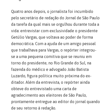
Quatro anos depois, o jornalista foi incumbido
pelo secretário de redação do Jornal de São Paulo
da tarefa da qual mais se orgulhou durante toda a
vida: entrevistar com exclusividade o presidente
Getúlio Vargas, que voltava ao poder de forma
democrática. Com a ajuda de um amigo pessoal
que trabalhava para Vargas, o repórter integrou-
se a uma pequena comitiva que se reuniu em
torno do presidente, no Rio Grande do Sul, na
fazenda do médico e advogado João Batista
Luzardo, figura política muito próxima do ex-
ditador. Além da entrevista, o repórter ainda
obteve do entrevistado uma carta de
agradecimento aos eleitores de São Paulo,
prontamente entregue ao editor do jornal quando
de seu retorno à redação.