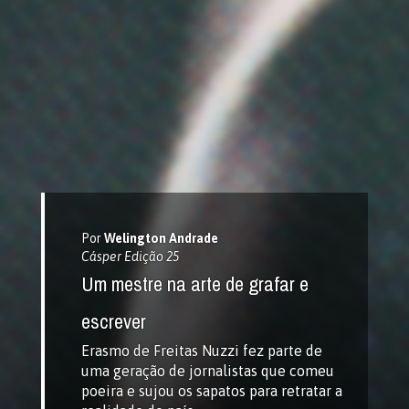
Por
Welington Andrade
Cásper Edição 25
Um mestre na arte de grafar e
escrever
Erasmo de Freitas Nuzzi fez parte de
uma geração de jornalistas que comeu
poeira e sujou os sapatos para retratar a