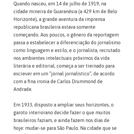
Quando nasceu, em 14 de julho de 1919, na
cidade mineira de Guaranésia (a 429 km de Belo
Horizonte), a grande aventura da imprensa
republicana brasileira estava somente
começando. Aos poucos, o gênero da reportagem
passa a estabelecer a diferenciação do jornalismo
como linguagem e estilo, e o jornalista, recrutado
nos ambientes intelectuais próximos da vida
literária e editorial, começa a ser treinado para
escrever em um “jornal jornalístico”, de acordo
com a fina ironia de Carlos Drummond de
Andrade.
Em 1933, disposto a ampliar seus horizontes, o
garoto interiorano decide fazer o que muitos
brasileiros faziam, e ainda fazem nos dias de
hoje: mudar-se para São Paulo. Na cidade que se