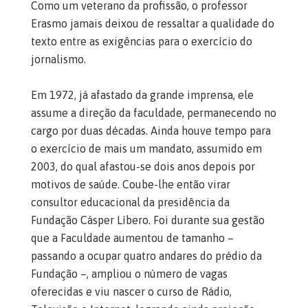
Como um veterano da profissão, o professor
Erasmo jamais deixou de ressaltar a qualidade do
texto entre as exigências para o exercício do
jornalismo.
Em 1972, já afastado da grande imprensa, ele
assume a direção da faculdade, permanecendo no
cargo por duas décadas. Ainda houve tempo para
o exercício de mais um mandato, assumido em
2003, do qual afastou-se dois anos depois por
motivos de saúde. Coube-lhe então virar
consultor educacional da presidência da
Fundação Cásper Líbero. Foi durante sua gestão
que a Faculdade aumentou de tamanho –
passando a ocupar quatro andares do prédio da
Fundação –, ampliou o número de vagas
oferecidas e viu nascer o curso de Rádio,