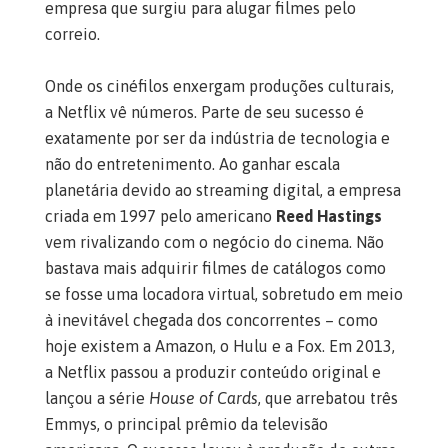
empresa que surgiu para alugar filmes pelo
correio.
Onde os cinéfilos enxergam produções culturais,
a Netflix vê números. Parte de seu sucesso é
exatamente por ser da indústria de tecnologia e
não do entretenimento. Ao ganhar escala
planetária devido ao streaming digital, a empresa
criada em 1997 pelo americano
Reed Hastings
vem rivalizando com o negócio do cinema. Não
bastava mais adquirir filmes de catálogos como
se fosse uma locadora virtual, sobretudo em meio
à inevitável chegada dos concorrentes – como
hoje existem a Amazon, o Hulu e a Fox. Em 2013,
a Netflix passou a produzir conteúdo original e
lançou a série
House of Cards
, que arrebatou três
Emmys, o principal prêmio da televisão