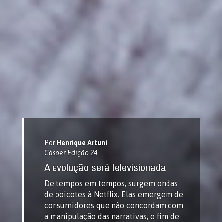
Por
Henrique Artuni
Cásper Edição 24
A evolução será televisionada
De tempos em tempos, surgem ondas
de boicotes à Netflix. Elas emergem de
consumidores que não concordam com
a manipulação das narrativas, o fim de