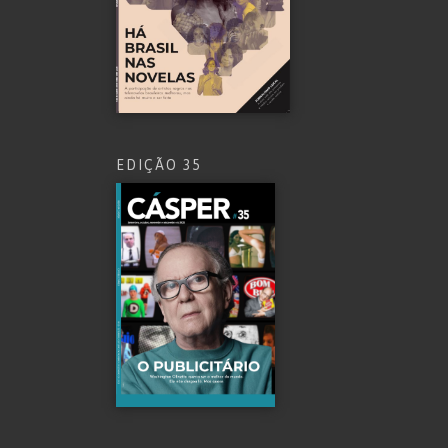
EDIÇÃO 35