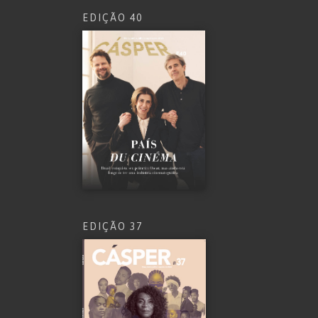
EDIÇÃO 40
EDIÇÃO 37