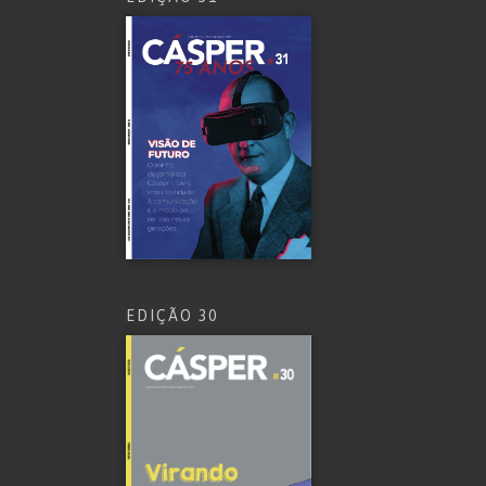
EDIÇÃO 30