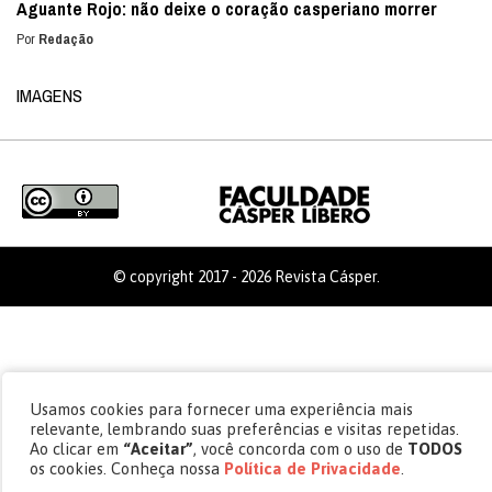
Aguante Rojo: não deixe o coração casperiano morrer
Por
Redação
IMAGENS
© copyright 2017 - 2026 Revista Cásper.
Usamos cookies para fornecer uma experiência mais
relevante, lembrando suas preferências e visitas repetidas.
Ao clicar em
“Aceitar”
, você concorda com o uso de
TODOS
os cookies. Conheça nossa
Política de Privacidade
.