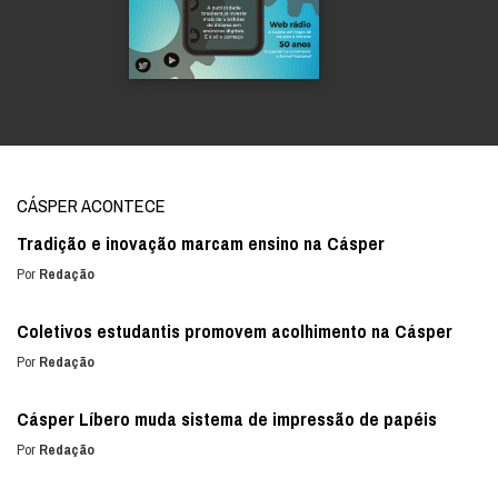
CÁSPER ACONTECE
Tradição e inovação marcam ensino na Cásper
Por
Redação
Coletivos estudantis promovem acolhimento na Cásper
Por
Redação
Cásper Líbero muda sistema de impressão de papéis
Por
Redação