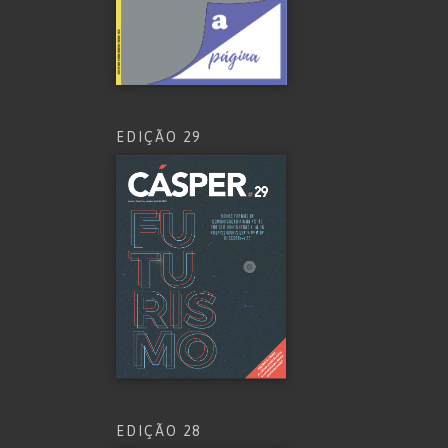
EDIÇÃO 29
EDIÇÃO 28