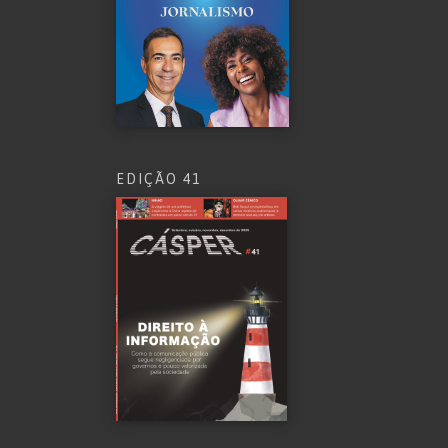
EDIÇÃO 41