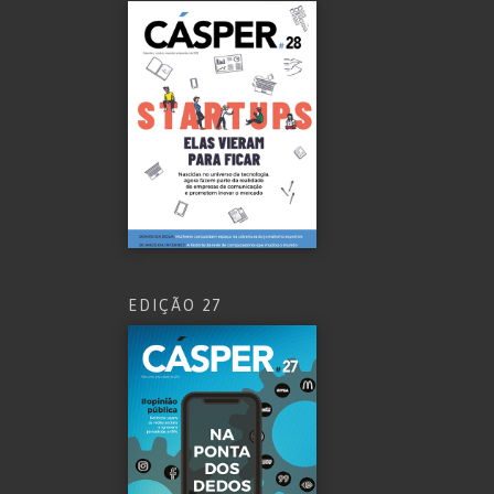
EDIÇÃO 27