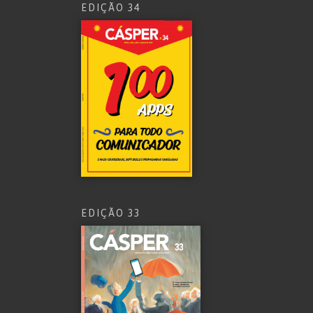
EDIÇÃO 34
EDIÇÃO 33