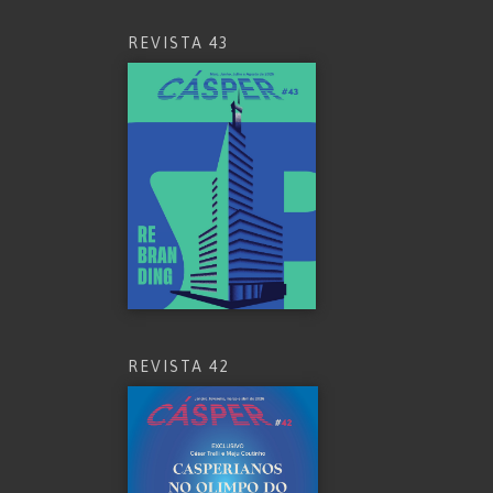
REVISTA 43
REVISTA 42