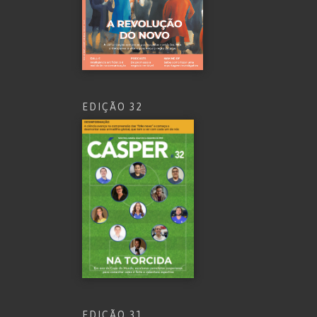
EDIÇÃO 32
EDIÇÃO 31