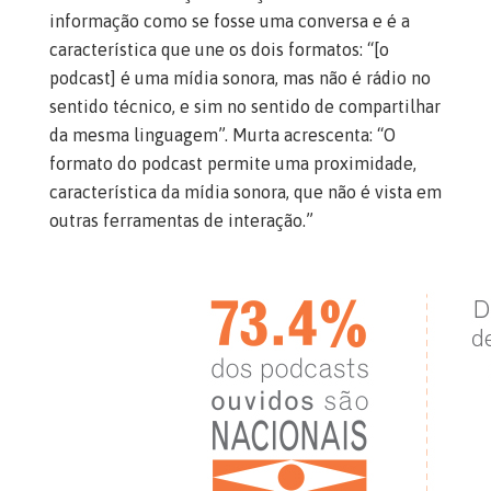
informação como se fosse uma conversa e é a
característica que une os dois formatos: “[o
podcast] é uma mídia sonora, mas não é rádio no
sentido técnico, e sim no sentido de compartilhar
da mesma linguagem”. Murta acrescenta: “O
formato do podcast permite uma proximidade,
característica da mídia sonora, que não é vista em
outras ferramentas de interação.”