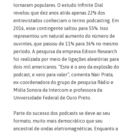
tornaram populares. O estudo Infinite Dial
revelou que dez anos atrás apenas 22% dos
entrevistados conheciam o termo podcasting. Em
2016, esse contingente saltou para 55%. Isso
representou um natural aumento do número de
ouvintes, que passou de 11% para 36% no mesmo
período. A pesquisa da empresa Edison Research
foi realizada por meio de ligações aleatórias para
dois mil americanos. “Este é o ano da explosão do
podcast, e veio para valer”, comenta Nair Prata,
ex-coordenadora do grupo de pesquisa Rádio e
Mídia Sonora da Intercom e professora da
Universidade Federal de Ouro Preto.
Parte do sucesso dos podcasts se deve ao seu
formato, muito mais democrático que seu
ancestral de ondas eletromagnéticas. Enquanto a