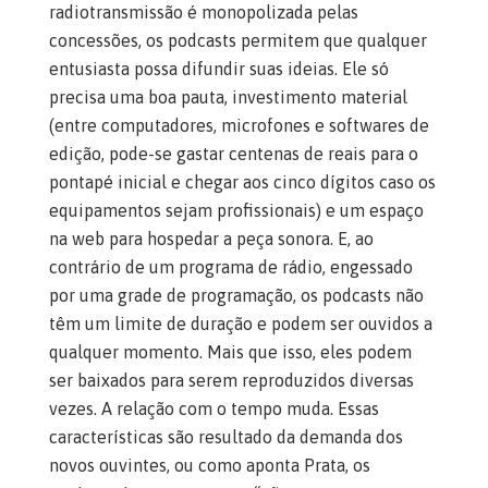
radiotransmissão é monopolizada pelas
concessões, os podcasts permitem que qualquer
entusiasta possa difundir suas ideias. Ele só
precisa uma boa pauta, investimento material
(entre computadores, microfones e softwares de
edição, pode-se gastar centenas de reais para o
pontapé inicial e chegar aos cinco dígitos caso os
equipamentos sejam profissionais) e um espaço
na web para hospedar a peça sonora. E, ao
contrário de um programa de rádio, engessado
por uma grade de programação, os podcasts não
têm um limite de duração e podem ser ouvidos a
qualquer momento. Mais que isso, eles podem
ser baixados para serem reproduzidos diversas
vezes. A relação com o tempo muda. Essas
características são resultado da demanda dos
novos ouvintes, ou como aponta Prata, os