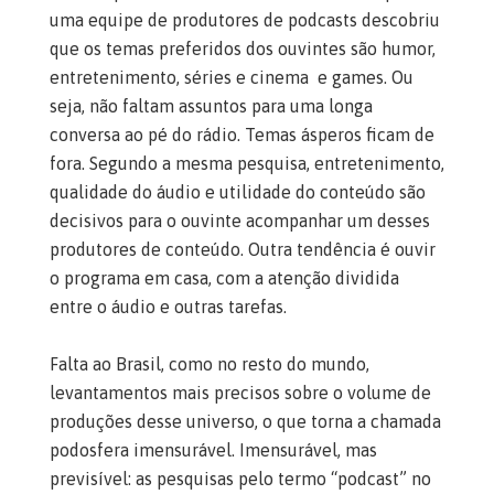
uma equipe de produtores de podcasts descobriu
que os temas preferidos dos ouvintes são humor,
entretenimento, séries e cinema e games. Ou
seja, não faltam assuntos para uma longa
conversa ao pé do rádio. Temas ásperos ficam de
fora. Segundo a mesma pesquisa, entretenimento,
qualidade do áudio e utilidade do conteúdo são
decisivos para o ouvinte acompanhar um desses
produtores de conteúdo. Outra tendência é ouvir
o programa em casa, com a atenção dividida
entre o áudio e outras tarefas.
Falta ao Brasil, como no resto do mundo,
levantamentos mais precisos sobre o volume de
produções desse universo, o que torna a chamada
podosfera imensurável. Imensurável, mas
previsível: as pesquisas pelo termo “podcast” no