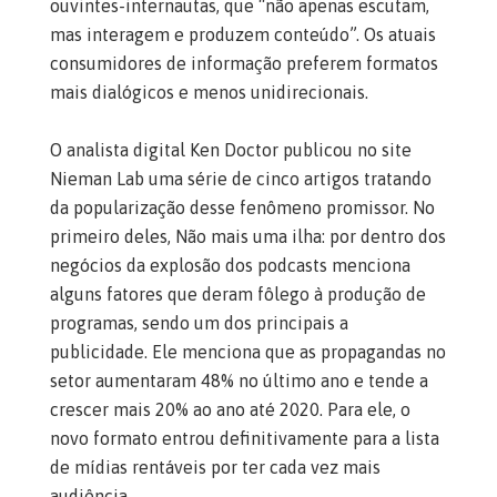
ouvintes-internautas, que “não apenas escutam,
mas interagem e produzem conteúdo”. Os atuais
consumidores de informação preferem formatos
mais dialógicos e menos unidirecionais.
O analista digital Ken Doctor publicou no site
Nieman Lab uma série de cinco artigos tratando
da popularização desse fenômeno promissor. No
primeiro deles, Não mais uma ilha: por dentro dos
negócios da explosão dos podcasts menciona
alguns fatores que deram fôlego à produção de
programas, sendo um dos principais a
publicidade. Ele menciona que as propagandas no
setor aumentaram 48% no último ano e tende a
crescer mais 20% ao ano até 2020. Para ele, o
novo formato entrou definitivamente para a lista
de mídias rentáveis por ter cada vez mais
audiência.