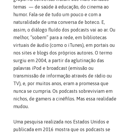
temas — de saúde à educação, do cinema ao
humor. Fala-se de tudo um pouco e com a
naturalidade de uma conversa de boteco. E,
assim, o diálogo fluído dos podcasts vai ao ar. Ou
melhor, “sobem” para a rede, em bibliotecas
virtuais de áudio (como o iTunes), em portais ou
nos sites e blogs dos próprios autores. O termo
surgiu em 2004, a partir da aglutinação das
palavras iPod e broadcast (emissão ou
transmissão de informação através de rádio ou
TV), e, por muitos anos, eram a promessa que
nunca se cumpria. Os podcasts sobreviviam em
nichos, de gamers a cinéfilos. Mas essa realidade
mudou.
Uma pesquisa realizada nos Estados Unidos e
publicada em 2016 mostra que os podcasts se