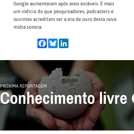
Google aumentaram após anos estáveis. É mais
um indício do que pesquisadores, podcasters e
ouvintes acreditam ser a era de ouro desta nova
mídia sonora.
Facebook
Bluesky
LinkedIn
Conhecimento livre
PRÓXIMA REPORTAGEM