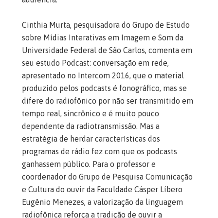
Cinthia Murta, pesquisadora do Grupo de Estudo
sobre Mídias Interativas em Imagem e Som da
Universidade Federal de São Carlos, comenta em
seu estudo Podcast: conversação em rede,
apresentado no Intercom 2016, que o material
produzido pelos podcasts é fonográfico, mas se
difere do radiofônico por não ser transmitido em
tempo real, sincrônico e é muito pouco
dependente da radiotransmissão. Mas a
estratégia de herdar características dos
programas de rádio fez com que os podcasts
ganhassem público. Para o professor e
coordenador do Grupo de Pesquisa Comunicação
e Cultura do ouvir da Faculdade Cásper Líbero
Eugênio Menezes, a valorização da linguagem
radiofônica reforça a tradição de ouvir a