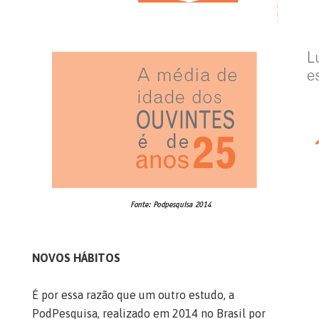
NOVOS HÁBITOS
É por essa razão que um outro estudo, a
PodPesquisa, realizado em 2014 no Brasil por