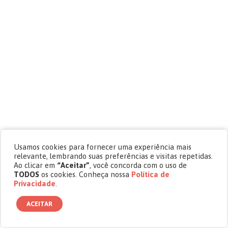
Usamos cookies para fornecer uma experiência mais
relevante, lembrando suas preferências e visitas repetidas.
Ao clicar em
“Aceitar”
, você concorda com o uso de
TODOS
os cookies. Conheça nossa
Política de
Privacidade
.
ACEITAR