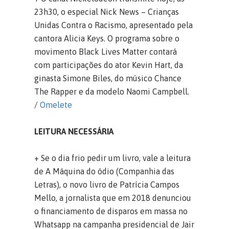
23h30, o especial Nick News – Crianças
Unidas Contra o Racismo, apresentado pela
cantora Alicia Keys. O programa sobre o
movimento Black Lives Matter contará
com participações do ator Kevin Hart, da
ginasta Simone Biles, do músico Chance
The Rapper e da modelo Naomi Campbell.
/
Omelete
LEITURA NECESSÁRIA
+ Se o dia frio pedir um livro, vale a leitura
de A Máquina do ódio (Companhia das
Letras), o novo livro de Patrícia Campos
Mello, a jornalista que em 2018 denunciou
o financiamento de disparos em massa no
Whatsapp na campanha presidencial de Jair