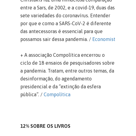
entre a Sars, de 2002, e a covid-19, duas das
sete variedades do coronavírus. Entender
por que e como a SARS-CoV-2 é diferente
das antecessoras é essencial para que
possamos sair dessa pandemia. /
Economist
+ A associação Compolítica encerrou o
ciclo de 18 ensaios de pesquisadores sobre
a pandemia. Tratam, entre outros temas, da
desinformação, do agendamento
presidencial e da “extinção da esfera
pública”. /
Compolítica
12% SOBRE OS LIVROS