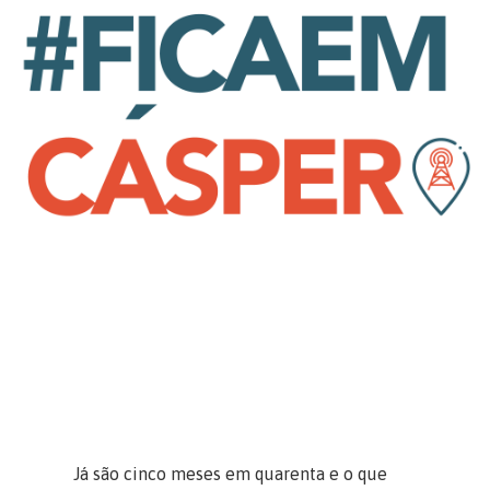
Já são cinco meses em quarenta e o que