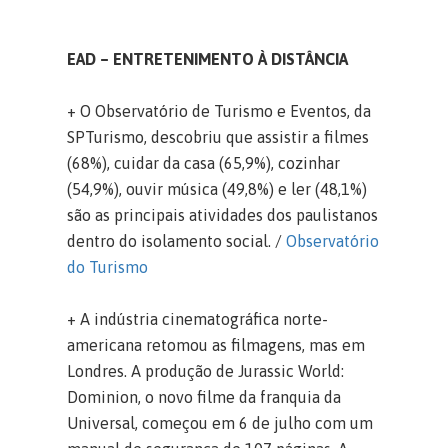
EAD – ENTRETENIMENTO À DISTÂNCIA
+ O Observatório de Turismo e Eventos, da
SPTurismo, descobriu que assistir a filmes
(68%), cuidar da casa (65,9%), cozinhar
(54,9%), ouvir música (49,8%) e ler (48,1%)
são as principais atividades dos paulistanos
dentro do isolamento social. /
Observatório
do Turismo
+ A indústria cinematográfica norte-
americana retomou as filmagens, mas em
Londres. A produção de Jurassic World:
Dominion, o novo filme da franquia da
Universal, começou em 6 de julho com um