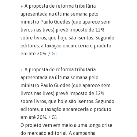
+ A proposta de reforma tributária
apresentada na última semana pelo
ministro Paulo Guedes (que aparece sem
livros nas lives) prevê imposto de 12%
sobre livros, que hoje são isentos. Segundo
editores, a taxação encareceria o produto
em até 20%. /
G1
+ A proposta de reforma tributária
apresentada na última semana pelo
ministro Paulo Guedes (que aparece sem
livros nas lives) prevê imposto de 12%
sobre livros, que hoje são isentos. Segundo
editores, a taxação encareceria o produto
em até 20%. / G1
O projeto vem em meio a uma longa crise
do mercado editorial. A campanha