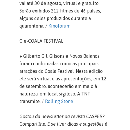
vai até 30 de agosto, virtual e gratuito.
Serão exibidos 212 filmes de 46 países,
alguns deles produzidos durante a
quarentena. /
Kinoforum
O e-COALA FESTIVAL
+ Gilberto Gil, Gilsons e Novos Baianos
foram confirmadas como as principais
atrações do Coala Festival. Nesta edição,
ele será virtual e as apresentações, em 12
de setembro, acontecerão em meio à
natureza, em local sigiloso. A TNT
transmite. /
Rolling Stone
Gostou da newsletter da revista CÁSPER?
Compartilhe. E se tiver dicas e sugestões é