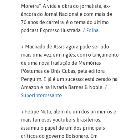
Moreira”. A vida e obra do jornalista, ex-
âncora do Jornal Nacional e com mais de
70 anos de carreira, é o tema do último
podcast Expresso Ilustrada. /
Folha
+ Machado de Assis agora pode ser lido
mais uma vez em inglês, com o lançamento
de uma nova tradução de Memórias
Póstumas de Brás Cubas, pela editora
Penguim. E já é um sucesso: está zerado na
Amazon e na livraria Barnes & Noble. /
Superinteressante
+ Felipe Neto, além de um dos primeiros e
mais famosos youtubers brasileiros,
assumiu o papel de um dos principais
críticos do governo Bolsonaro. Em