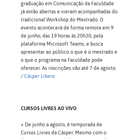
graduação em Comunicação da Faculdade
já estão abertas e vieram acompanhadas do
tradicional Workshop do Mestrado. O
evento acontecerá de forma remota em 9
de junho, das 19 horas às 20h30, pela
plataforma Microsoft Teams, e busca
apresentar ao público o que é o mestrado e
o que o programa na Faculdade pode
oferecer. As inscrições vão até 7 de agosto.
/
Cásper Líbero
CURSOS LIVRES AO VIVO
+ De junho a agosto, é temporada de
Cursos Livres da Cásper. Mesmo com o