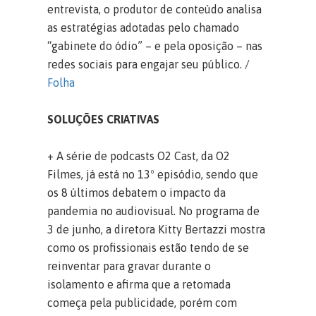
entrevista, o produtor de conteúdo analisa
as estratégias adotadas pelo chamado
“gabinete do ódio” – e pela oposição – nas
redes sociais para engajar seu público. /
Folha
SOLUÇÕES CRIATIVAS
+ A série de podcasts O2 Cast, da O2
Filmes, já está no 13º episódio, sendo que
os 8 últimos debatem o impacto da
pandemia no audiovisual. No programa de
3 de junho, a diretora Kitty Bertazzi mostra
como os profissionais estão tendo de se
reinventar para gravar durante o
isolamento e afirma que a retomada
começa pela publicidade, porém com