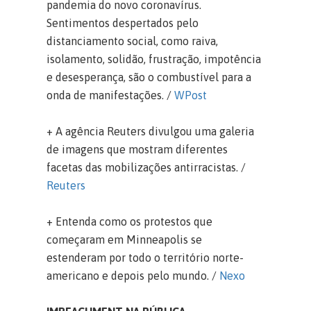
pandemia do novo coronavírus.
Sentimentos despertados pelo
distanciamento social, como raiva,
isolamento, solidão, frustração, impotência
e desesperança, são o combustível para a
onda de manifestações. /
WPost
+ A agência Reuters divulgou uma galeria
de imagens que mostram diferentes
facetas das mobilizações antirracistas. /
Reuters
+ Entenda como os protestos que
começaram em Minneapolis se
estenderam por todo o território norte-
americano e depois pelo mundo. /
Nexo