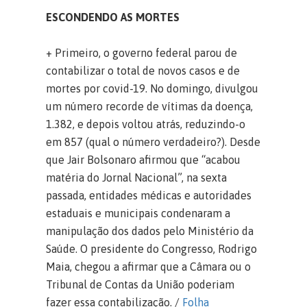
ESCONDENDO AS MORTES
+ Primeiro, o governo federal parou de
contabilizar o total de novos casos e de
mortes por covid-19. No domingo, divulgou
um número recorde de vítimas da doença,
1.382, e depois voltou atrás, reduzindo-o
em 857 (qual o número verdadeiro?). Desde
que Jair Bolsonaro afirmou que “acabou
matéria do Jornal Nacional”, na sexta
passada, entidades médicas e autoridades
estaduais e municipais condenaram a
manipulação dos dados pelo Ministério da
Saúde. O presidente do Congresso, Rodrigo
Maia, chegou a afirmar que a Câmara ou o
Tribunal de Contas da União poderiam
fazer essa contabilização. /
Folha