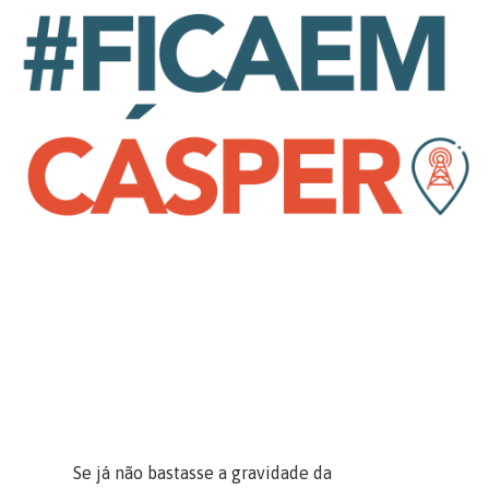
Se já não bastasse a gravidade da