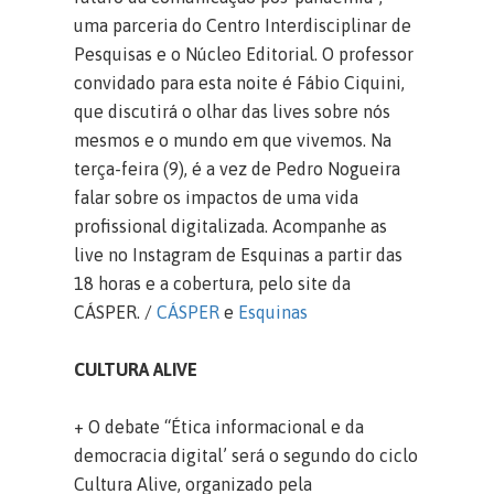
uma parceria do Centro Interdisciplinar de
Pesquisas e o Núcleo Editorial. O professor
convidado para esta noite é Fábio Ciquini,
que discutirá o olhar das lives sobre nós
mesmos e o mundo em que vivemos. Na
terça-feira (9), é a vez de Pedro Nogueira
falar sobre os impactos de uma vida
profissional digitalizada. Acompanhe as
live no Instagram de Esquinas a partir das
18 horas e a cobertura, pelo site da
CÁSPER. /
CÁSPER
e
Esquinas
CULTURA ALIVE
+ O debate “Ética informacional e da
democracia digital’ será o segundo do ciclo
Cultura Alive, organizado pela