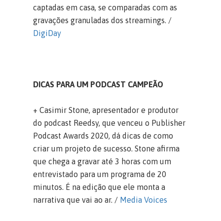
captadas em casa, se comparadas com as
gravações granuladas dos streamings. /
DigiDay
DICAS PARA UM PODCAST CAMPEÃO
+ Casimir Stone, apresentador e produtor
do podcast Reedsy, que venceu o Publisher
Podcast Awards 2020, dá dicas de como
criar um projeto de sucesso. Stone afirma
que chega a gravar até 3 horas com um
entrevistado para um programa de 20
minutos. É na edição que ele monta a
narrativa que vai ao ar. /
Media Voices