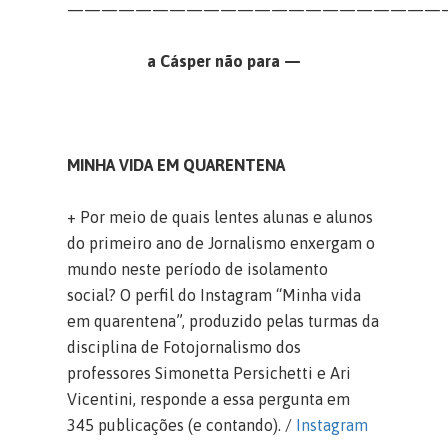
——————————————————————
a Cásper não para —
MINHA VIDA EM QUARENTENA
+ Por meio de quais lentes alunas e alunos
do primeiro ano de Jornalismo enxergam o
mundo neste período de isolamento
social? O perfil do Instagram “Minha vida
em quarentena”, produzido pelas turmas da
disciplina de Fotojornalismo dos
professores Simonetta Persichetti e Ari
Vicentini, responde a essa pergunta em
345 publicações (e contando). /
Instagram