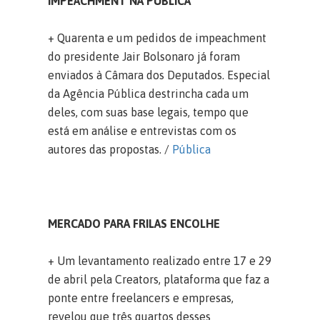
IMPEACHMENT NA PÚBLICA
+ Quarenta e um pedidos de impeachment
do presidente Jair Bolsonaro já foram
enviados à Câmara dos Deputados. Especial
da Agência Pública destrincha cada um
deles, com suas base legais, tempo que
está em análise e entrevistas com os
autores das propostas. /
Pública
MERCADO PARA FRILAS ENCOLHE
+ Um levantamento realizado entre 17 e 29
de abril pela Creators, plataforma que faz a
ponte entre freelancers e empresas,
revelou que três quartos desses