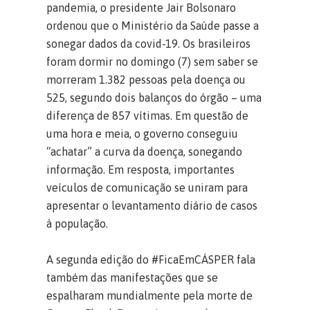
pandemia, o presidente Jair Bolsonaro
ordenou que o Ministério da Saúde passe a
sonegar dados da covid-19. Os brasileiros
foram dormir no domingo (7) sem saber se
morreram 1.382 pessoas pela doença ou
525, segundo dois balanços do órgão – uma
diferença de 857 vítimas. Em questão de
uma hora e meia, o governo conseguiu
“achatar” a curva da doença, sonegando
informação. Em resposta, importantes
veículos de comunicação se uniram para
apresentar o levantamento diário de casos
à população.
A segunda edição do #FicaEmCÁSPER fala
também das manifestações que se
espalharam mundialmente pela morte de