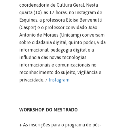
coordenadoria de Cultura Geral. Nesta
quarta (10), às 17 horas, no Instagram de
Esquinas, a professora Eloisa Benvenutti
(Cásper) e o professor convidado João
Antonio de Moraes (Unicamp) conversam
sobre cidadania digital, quinto poder, vida
informacional, pedagogia digital e a
influência das novas tecnologias
informacionais e comunicacionais no
reconhecimento do sujeito, vigilância e
privacidade. /
Instagram
WORKSHOP DO MESTRADO
+ As inscrições para o programa de pós-