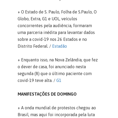
+ O Estado de S. Paulo, Folha de S.Paulo, O
Globo, Extra, G1 e UOL, veículos
concorrentes pela audiência, formaram
uma parceria inédita para levantar dados
sobre a covid-19 nos 26 Estados e no
Distrito Federal. /
Estadão
+
Enquanto isso, na Nova Zelândia, que fez
o dever de casa, foi anunciado nesta
segunda (8) que o último paciente com
covid-19 teve alta. /
G1
MANIFESTAÇÕES DE DOMINGO
+ A onda mundial de protestos chegou ao
Brasil, mas aqui foi incorporada pela luta