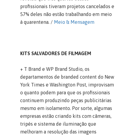
profissionais tiveram projetos cancelados e
57% deles não estão trabalhando em meio
à quarentena. /
Meio & Mensagem
KITS SALVADORES DE FILMAGEM
+ T Brand e WP Brand Studio, os
departamentos de branded content do New
York Times e Washington Post, improvisam
o quanto podem para que os profissionais
continuem produzindo peças publicitárias
mesmo em isolamento. Por sorte, algumas
empresas estão criando kits com câmeras,
tripés e sistema de iluminação que
melhoram a resolução das imagens