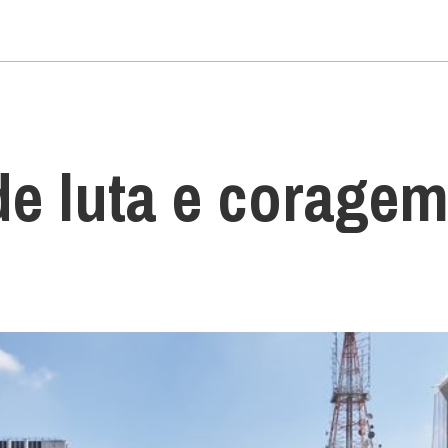
de luta e corage