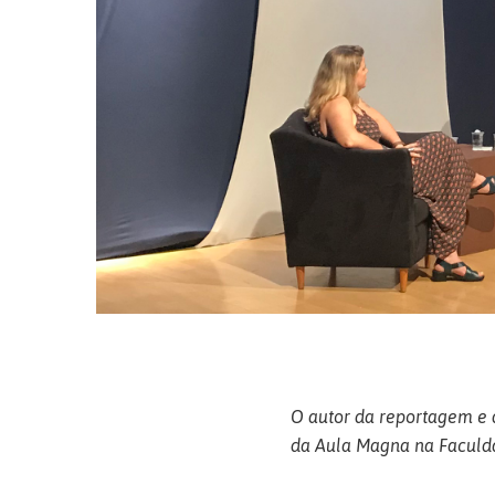
O autor da reportagem e d
da Aula Magna na Faculd