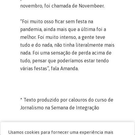
novembro, foi chamada de Novembeer.
“Foi muito osso ficar sem festa na
pandemia, ainda mais que a última foi a
melhor. Foi muito intenso, a gente teve
tudo e do nada, não tinha literalmente mais
nada. Foi uma sensação de perda acima de
tudo, pensar que poderíamos estar tendo
várias festas”, fala Amanda.
* Texto produzido por calouros do curso de
Jornalismo na Semana de Integração
Usamos cookies para fornecer uma experiência mais