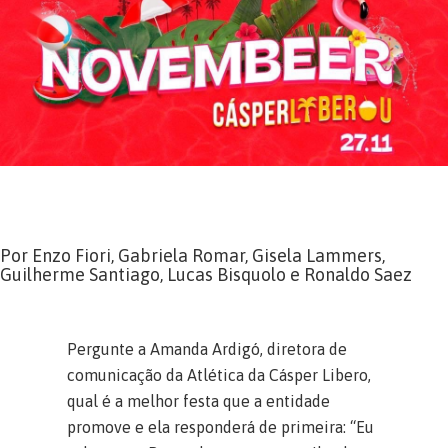
Por Enzo Fiori, Gabriela Romar, Gisela Lammers,
Guilherme Santiago, Lucas Bisquolo e Ronaldo Saez
Pergunte a Amanda Ardigó, diretora de
comunicação da Atlética da Cásper Libero,
qual é a melhor festa que a entidade
promove e ela responderá de primeira: “Eu